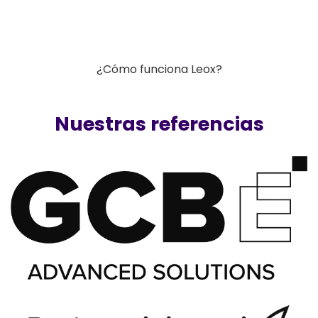
¿Cómo funciona Leox?
Nuestras referencias