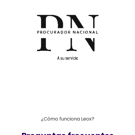
¿Cómo funciona Leox?