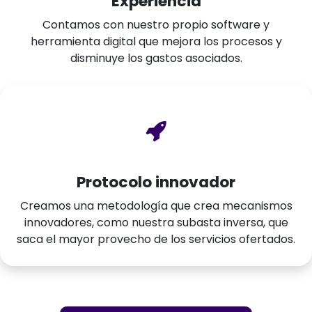
Experiencia
Contamos con nuestro propio software y
herramienta digital que mejora los procesos y
disminuye los gastos asociados.
Protocolo innovador
Creamos una metodología que crea mecanismos
innovadores, como nuestra subasta inversa, que
saca el mayor provecho de los servicios ofertados.