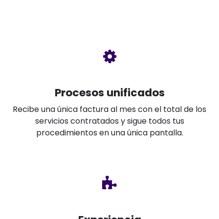
Procesos unificados
Recibe una única factura al mes con el total de los
servicios contratados y sigue todos tus
procedimientos en una única pantalla.