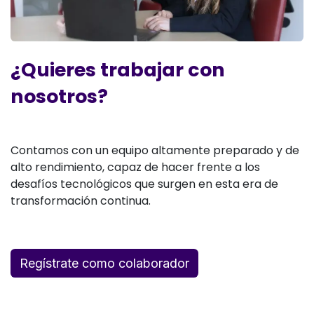
¿Quieres trabajar con
nosotros?
Contamos con un equipo altamente preparado y de
alto rendimiento, capaz de hacer frente a los
desafíos tecnológicos que surgen en esta era de
transformación continua.
Regístrate como
colaborador