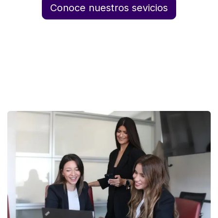
Conoce nuestros sevicios