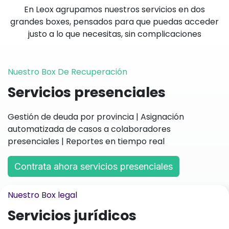
En Leox agrupamos nuestros servicios en dos
grandes boxes, pensados para que puedas acceder
justo a lo que necesitas, sin complicaciones
Nuestro Box De Recuperación
Servicios presenciales
Gestión de deuda por provincia | Asignación
automatizada de casos a colaboradores
presenciales | Reportes en tiempo real
Contrata ahora se​​​​rvicios presenc​​​​iales
Nuestro
B
ox legal
Servicios jurídicos