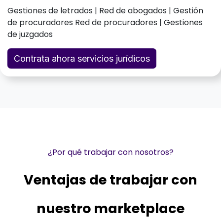
Gestiones de letrados | Red de abogados | Gestión
de procuradores Red de procuradores | Gestiones
de juzgados
Contrata ahora servicios jurídicos
¿Por qué trabajar con nosotros?
Ventajas de trabajar con
nuestro marketplace