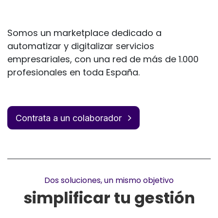
Somos un marketplace dedicado a
automatizar y digitalizar servicios
empresariales, con una red de más de 1.000
profesionales en toda España.
Contrata a un colaborador
Dos soluciones, un mismo objetivo
simplificar tu gestión