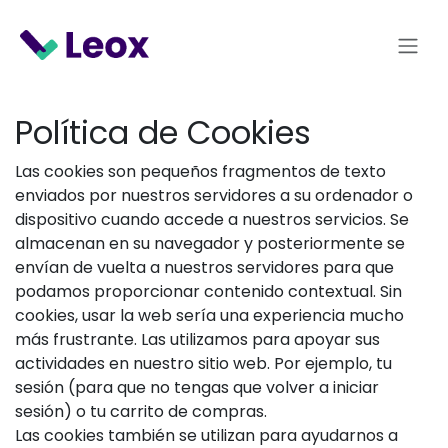
Ir al contenido
Política de Cookies
Las cookies son pequeños fragmentos de texto
enviados por nuestros servidores a su ordenador o
dispositivo cuando accede a nuestros servicios. Se
almacenan en su navegador y posteriormente se
envían de vuelta a nuestros servidores para que
podamos proporcionar contenido contextual. Sin
cookies, usar la web sería una experiencia mucho
más frustrante. Las utilizamos para apoyar sus
actividades en nuestro sitio web. Por ejemplo, tu
sesión (para que no tengas que volver a iniciar
sesión) o tu carrito de compras.
Las cookies también se utilizan para ayudarnos a