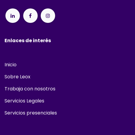
Enlaces de interés
Inicio
Sobre Leox
Trabaja con nosotros
Servicios Legales
Servicios presenciales