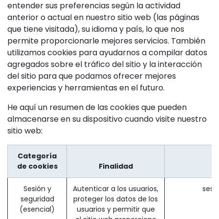
entender sus preferencias según la actividad
anterior o actual en nuestro sitio web (las páginas
que tiene visitada), su idioma y país, lo que nos
permite proporcionarle mejores servicios. También
utilizamos cookies para ayudarnos a compilar datos
agregados sobre el tráfico del sitio y la interacción
del sitio para que podamos ofrecer mejores
experiencias y herramientas en el futuro.
He aquí un resumen de las cookies que pueden
almacenarse en su dispositivo cuando visite nuestro
sitio web:
Categoría
de cookies
Finalidad
Sesión y
Autenticar a los usuarios,
sesi
seguridad
proteger los datos de los
(esencial)
usuarios y permitir que