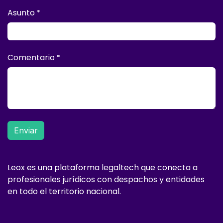
Asunto
*
Comentario
*
Enviar
Leox es una plataforma legaltech que conecta a
profesionales jurídicos con despachos y entidades
en todo el territorio nacional.