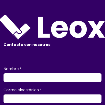
Contacta con nosotros
Nombre
*
Correo electrónico
*