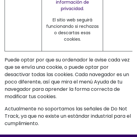
información de
privacidad.
El sitio web seguirá
funcionando si rechazas
o descartas esas
cookies.
Puede optar por que su ordenador le avise cada vez
que se envía una cookie, o puede optar por
desactivar todas las cookies. Cada navegador es un
poco diferente, así que mira el menú Ayuda de tu
navegador para aprender la forma correcta de
modificar tus cookies.
Actualmente no soportamos las señales de Do Not
Track, ya que no existe un estándar industrial para el
cumplimiento.