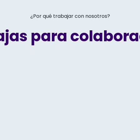
¿Por qué trabajar con nosotros?
jas para colabor