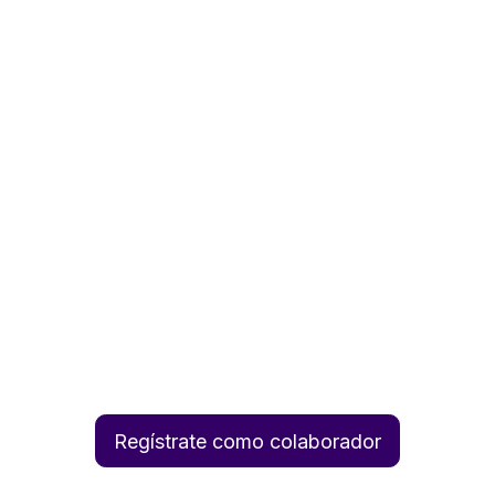
Regístrate como colaborador