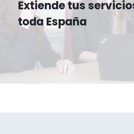
Extiende tus servicio
toda España