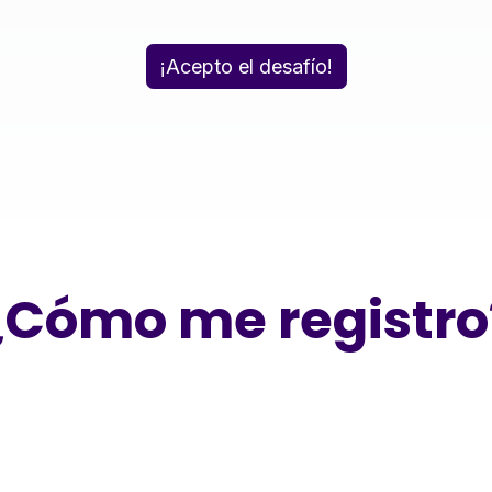
¡Acepto el desafío!
¿Cómo me registro