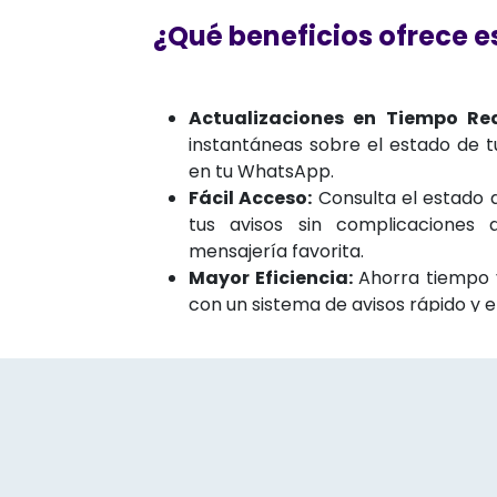
¿Qué beneficios ofrece e
Actualizaciones en Tiempo Rea
instantáneas sobre el estado de 
en tu WhatsApp.
Fácil Acceso:
Consulta el estado d
tus avisos sin complicaciones 
mensajería favorita.
Mayor Eficiencia:
Ahorra tiempo y
con un sistema de avisos rápido y ef