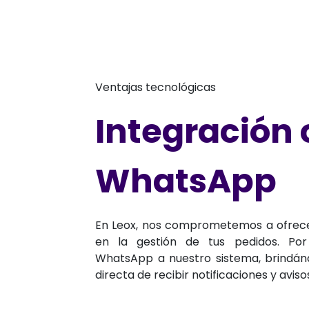
Ventajas tecnológicas
Integración
WhatsApp
En Leox, nos comprometemos a ofrecer
en la gestión de tus pedidos. Po
WhatsApp a nuestro sistema, brindán
directa de recibir notificaciones y avis