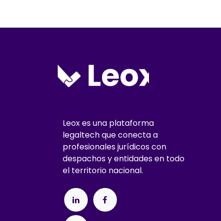
Leox es una plataforma
legaltech que conecta a
profesionales jurídicos con
despachos y entidades en todo
el territorio nacional.