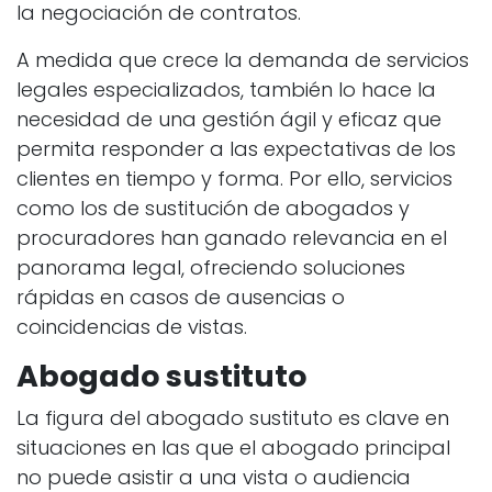
la negociación de contratos.
A medida que crece la demanda de servicios
legales especializados, también lo hace la
necesidad de una gestión ágil y eficaz que
permita responder a las expectativas de los
clientes en tiempo y forma. Por ello, servicios
como los de sustitución de abogados y
procuradores han ganado relevancia en el
panorama legal, ofreciendo soluciones
rápidas en casos de ausencias o
coincidencias de vistas.
Abogado sustituto
La figura del abogado sustituto es clave en
situaciones en las que el abogado principal
no puede asistir a una vista o audiencia