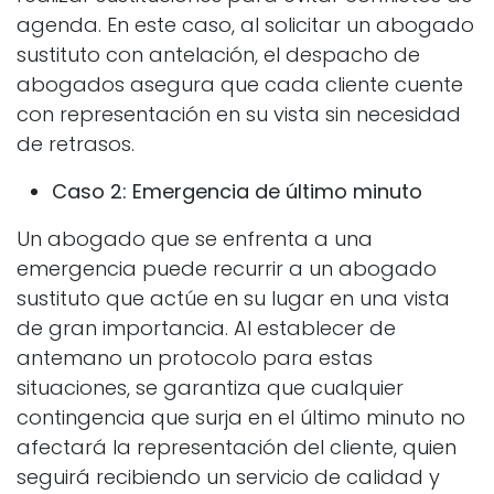
agenda. En este caso, al solicitar un abogado
sustituto con antelación, el despacho de
abogados asegura que cada cliente cuente
con representación en su vista sin necesidad
de retrasos.
Caso 2: Emergencia de último minuto
Un abogado que se enfrenta a una
emergencia puede recurrir a un abogado
sustituto que actúe en su lugar en una vista
de gran importancia. Al establecer de
antemano un protocolo para estas
situaciones, se garantiza que cualquier
contingencia que surja en el último minuto no
afectará la representación del cliente, quien
seguirá recibiendo un servicio de calidad y