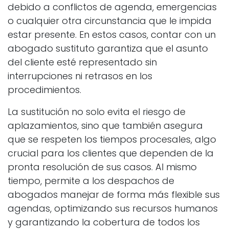
debido a conflictos de agenda, emergencias
o cualquier otra circunstancia que le impida
estar presente. En estos casos, contar con un
abogado sustituto garantiza que el asunto
del cliente esté representado sin
interrupciones ni retrasos en los
procedimientos.
La sustitución no solo evita el riesgo de
aplazamientos, sino que también asegura
que se respeten los tiempos procesales, algo
crucial para los clientes que dependen de la
pronta resolución de sus casos. Al mismo
tiempo, permite a los despachos de
abogados manejar de forma más flexible sus
agendas, optimizando sus recursos humanos
y garantizando la cobertura de todos los