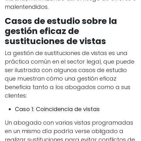
malentendidos.
Casos de estudio sobre la
gestión eficaz de
sustituciones de vistas
La gestión de sustituciones de vistas es una
práctica común en el sector legal, que puede
ser ilustrada con algunos casos de estudio
que muestran cómo una gestión eficaz
beneficia tanto a los abogados como a sus
clientes:
Caso 1: Coincidencia de vistas
Un abogado con varias vistas programadas
en un mismo día podría verse obligado a
realizar sustituciones para evitar conflictos de