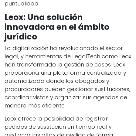
puntualidad.
Leox: Una solución
innovadora en el ámbito
jurídico
La digitalización ha revolucionado el sector
legal, y herramientas de LegalTech como Leox
han transformado la gestión de casos. Leox
proporciona una plataforma centralizada y
automatizada donde los abogados y
procuradores pueden gestionar sustituciones,
coordinar vistas y organizar sus agendas de
manera más eficiente.
Leox ofrece la posibilidad de registrar
pedidos de sustitución en tiempo real y
gestionar las altas de pedido de forma