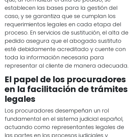
establecen las bases para la gestión del
caso, y se garantiza que se cumplan los
requerimientos legales en cada etapa del
proceso. En servicios de sustitución, el alta de
pedido asegura que el abogado sustituto
esté debidamente acreditado y cuente con
toda la información necesaria para
representar al cliente de manera adecuada.
El papel de los procuradores
en la facilitación de trámites
legales
Los procuradores desempeñan un rol
fundamental en el sistema judicial español,
actuando como representantes legales de
las partes en los procesos judiciales y