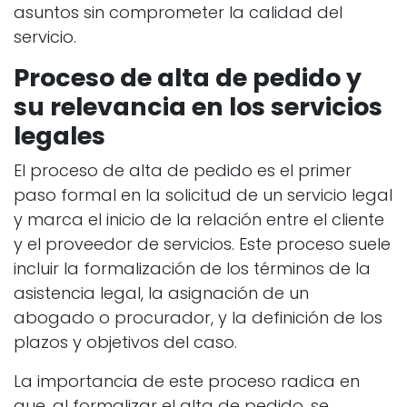
asuntos sin comprometer la calidad del
servicio.
Proceso de alta de pedido y
su relevancia en los servicios
legales
El proceso de alta de pedido es el primer
paso formal en la solicitud de un servicio legal
y marca el inicio de la relación entre el cliente
y el proveedor de servicios. Este proceso suele
incluir la formalización de los términos de la
asistencia legal, la asignación de un
abogado o procurador, y la definición de los
plazos y objetivos del caso.
La importancia de este proceso radica en
que, al formalizar el alta de pedido, se