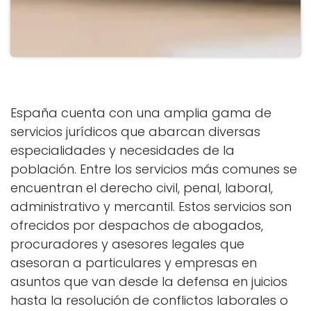
España cuenta con una amplia gama de
servicios jurídicos que abarcan diversas
especialidades y necesidades de la
población. Entre los servicios más comunes se
encuentran el derecho civil, penal, laboral,
administrativo y mercantil. Estos servicios son
ofrecidos por despachos de abogados,
procuradores y asesores legales que
asesoran a particulares y empresas en
asuntos que van desde la defensa en juicios
hasta la resolución de conflictos laborales o