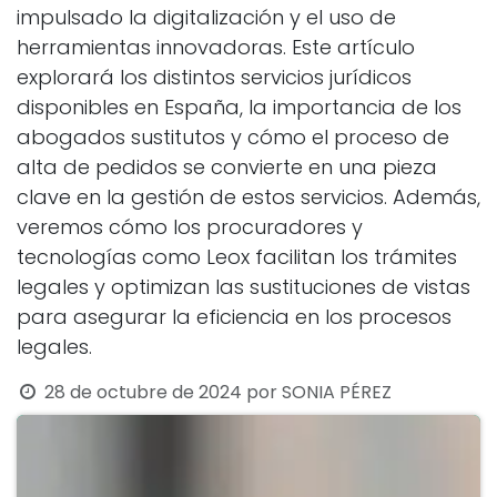
impulsado la digitalización y el uso de
herramientas innovadoras. Este artículo
explorará los distintos servicios jurídicos
disponibles en España, la importancia de los
abogados sustitutos y cómo el proceso de
alta de pedidos se convierte en una pieza
clave en la gestión de estos servicios. Además,
veremos cómo los procuradores y
tecnologías como Leox facilitan los trámites
legales y optimizan las sustituciones de vistas
para asegurar la eficiencia en los procesos
legales.
28 de octubre de 2024
por
SONIA PÉREZ