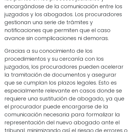
encargándose de la comunicación entre los
juzgados y los abogados. Los procuradores
gestionan una serie de trámites y
notificaciones que permiten que el caso
avance sin complicaciones ni demoras.
Gracias a su conocimiento de los
procedimientos y su cercanía con los
juzgados, los procuradores pueden acelerar
la tramitación de documentos y asegurar
que se cumplan los plazos legales. Esto es
especialmente relevante en casos donde se
requiere una sustitución de abogado, ya que
el procurador puede encargarse de la
comunicación necesaria para formalizar la
representación del nuevo abogado ante el
tribunal, minimizando así el riesgo de errores o